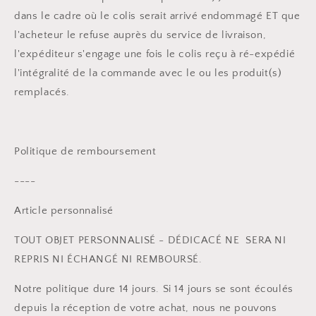
dans le cadre où le colis serait arrivé endommagé ET que
l'acheteur le refuse auprès du service de livraison,
l'expéditeur s'engage une fois le colis reçu à ré-expédié
l'intégralité de la commande avec le ou les produit(s)
remplacés.
Politique de remboursement
----
Article personnalisé
TOUT OBJET PERSONNALISÉ - DÉDICACÉ NE SERA NI
REPRIS NI ÉCHANGÉ NI REMBOURSÉ.
Notre politique dure 14 jours. Si 14 jours se sont écoulés
depuis la réception de votre achat, nous ne pouvons