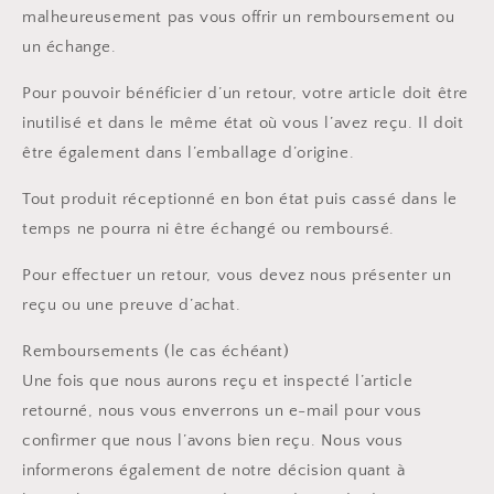
malheureusement pas vous offrir un remboursement ou
un échange.
Pour pouvoir bénéficier d’un retour, votre article doit être
inutilisé et dans le même état où vous l’avez reçu. Il doit
être également dans l’emballage d’origine.
Tout produit réceptionné en bon état puis cassé dans le
temps ne pourra ni être échangé ou remboursé.
Pour effectuer un retour, vous devez nous présenter un
reçu ou une preuve d’achat.
Remboursements (le cas échéant)
Une fois que nous aurons reçu et inspecté l’article
retourné, nous vous enverrons un e-mail pour vous
confirmer que nous l’avons bien reçu. Nous vous
informerons également de notre décision quant à