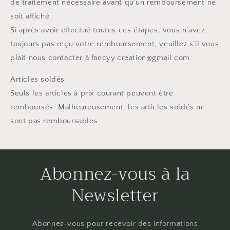
de traitement nécessaire avant qu’un remboursement ne
soit affiché.
Si après avoir effectué toutes ces étapes, vous n’avez
toujours pas reçu votre remboursement, veuillez s’il vous
plait nous contacter à fancyy.creation@gmail.com.
Articles soldés
Seuls les articles à prix courant peuvent être
remboursés. Malheureusement, les articles soldés ne
sont pas remboursables.
Abonnez-vous à la
Newsletter
Abonnez-vous pour recevoir des informations